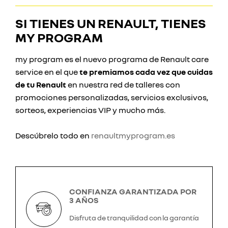
SI TIENES UN RENAULT, TIENES
MY PROGRAM
my program es el nuevo programa de Renault care
service en el que
te premiamos cada vez que cuidas
de tu Renault
en nuestra red de talleres con
promociones personalizadas, servicios exclusivos,
sorteos, experiencias VIP y mucho más.
Descúbrelo todo en
renaultmyprogram.es
CONFIANZA GARANTIZADA POR
3 AÑOS
Disfruta de tranquilidad con la garantía