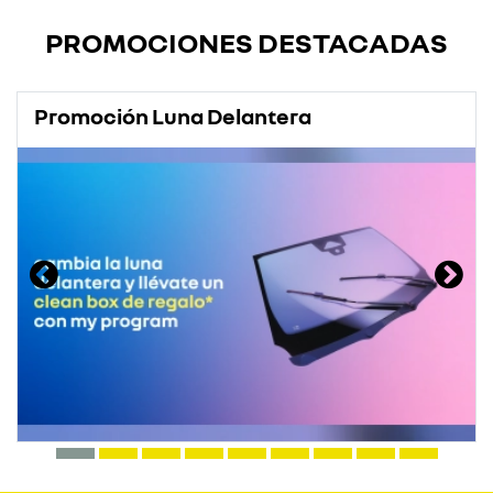
PROMOCIONES DESTACADAS
Promoción Luna Delantera