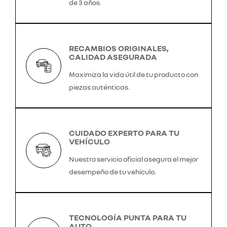
de 3 años.
RECAMBIOS ORIGINALES,
CALIDAD ASEGURADA
Maximiza la vida útil de tu producto con
piezas auténticas.
CUIDADO EXPERTO PARA TU
VEHÍCULO
Nuestro servicio oficial asegura el mejor
desempeño de tu vehículo.
TECNOLOGÍA PUNTA PARA TU
AUTO