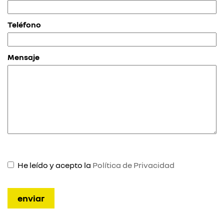
Teléfono
Mensaje
He leído y acepto la
Política de Privacidad