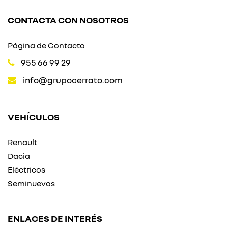
CONTACTA CON NOSOTROS
Página de Contacto
955 66 99 29
info@grupocerrato.com
VEHÍCULOS
Renault
Dacia
Eléctricos
Seminuevos
ENLACES DE INTERÉS