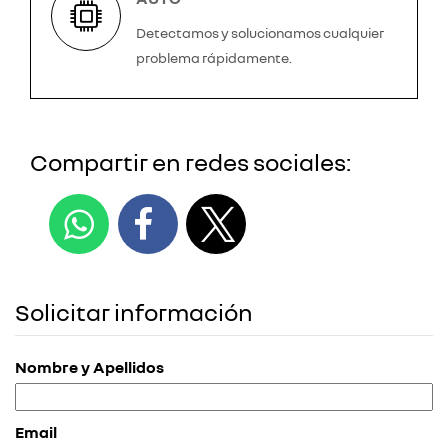
Detectamos y solucionamos cualquier
problema rápidamente.
Compartir en redes sociales:
Solicitar información
Nombre y Apellidos
Email