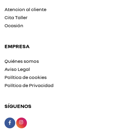
Atencion al cliente
Cita Taller
Ocasión
EMPRESA
Quiénes somos
Aviso Legal
Política de cookies
Política de Privacidad
SÍGUENOS