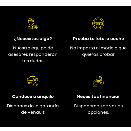
¿Necesitas algo?
Prueba tu futuro coche
Nuestro equipo de
No importa el modelo que
asesores responderán
quieras probar
tus dudas
Conduce tranquilo
Necesitas financiar
Dispones de la garantía
Disponemos de varias
de Renault
opciones.