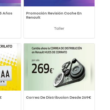
 5 Años
Promoción Revisión Coche En
Renault
Taller
€
Correa De Distribucion Desde 269€