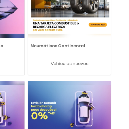
ra
Neumáticos Continental
Vehículos nuevos