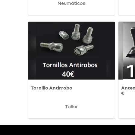
Neumáticos
Tornillo Antirrobo
Anten
€
Taller