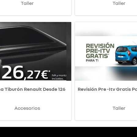
Taller
Taller
a Tiburón Renault Desde 126
Revisión Pre -Itv Gratis P
Accesorios
Taller