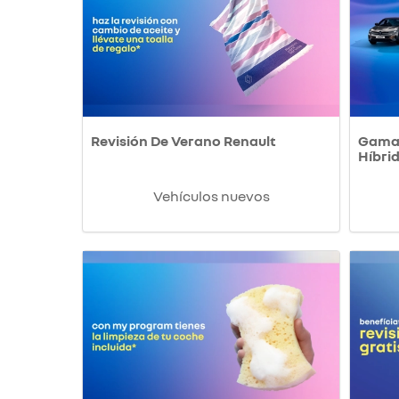
Revisión De Verano Renault
Gama 
Híbri
Vehículos nuevos