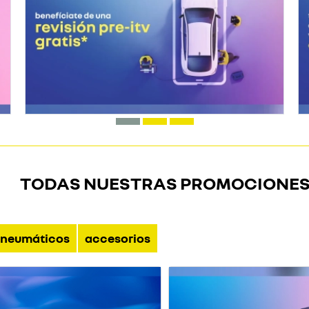
TODAS NUESTRAS PROMOCIONE
neumáticos
accesorios