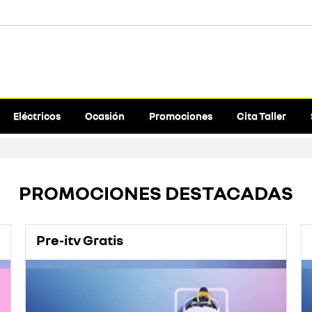
Eléctricos
Ocasión
Promociones
Cita Taller
PROMOCIONES DESTACADAS
Pre-itv Gratis